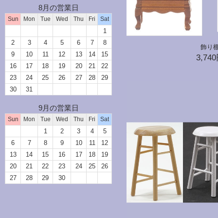
8月の営業日
Sun
Mon
Tue
Wed
Thu
Fri
Sat
1
2
3
4
5
6
7
8
飾り
9
10
11
12
13
14
15
3,74
16
17
18
19
20
21
22
23
24
25
26
27
28
29
30
31
9月の営業日
Sun
Mon
Tue
Wed
Thu
Fri
Sat
1
2
3
4
5
6
7
8
9
10
11
12
13
14
15
16
17
18
19
20
21
22
23
24
25
26
27
28
29
30