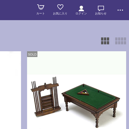
カート
お気に入り
ログイン
お知らせ
SOLD