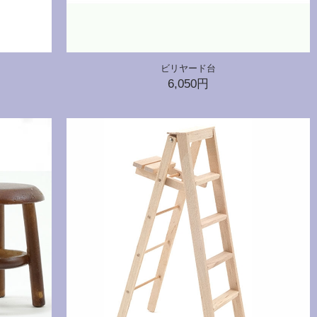
ビリヤード台
6,050円