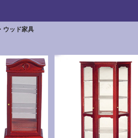
・・ウッド家具