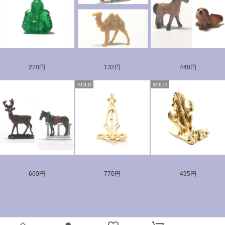
220円
132円
440円
SOLD
SOLD
660円
770円
495円