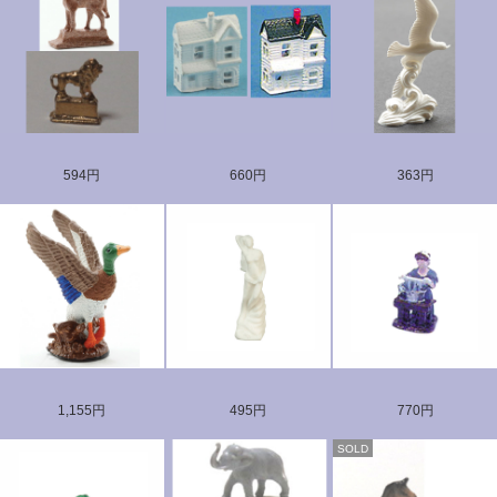
594円
660円
363円
1,155円
495円
770円
SOLD