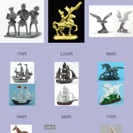
770円
1,210円
660円
594円
660円
770円
SOLD