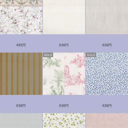
495円
638円
638円
SOLD
SOLD
638円
638円
638円