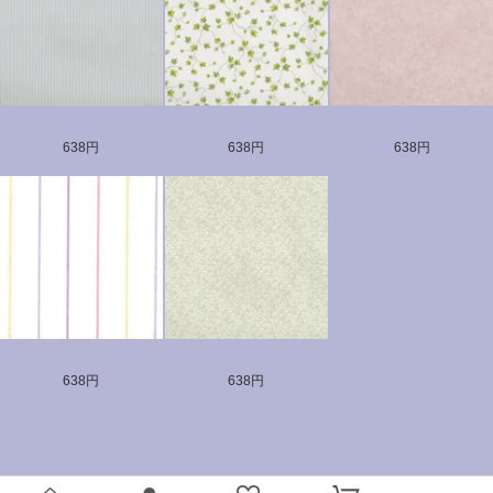
638円
638円
638円
638円
638円