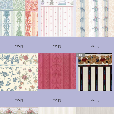
495円
495円
495円
SOLD
495円
495円
495円