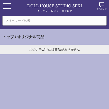
お知らせ
トップ
/ オリジナル商品
このカテゴリには商品がありません