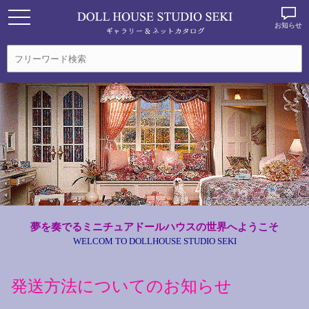
お知らせ
夢を奏でるミニチュアドールハウスの世界へようこそ
WELCOM TO DOLLHOUSE STUDIO SEKI
発送方法についてのお知らせ