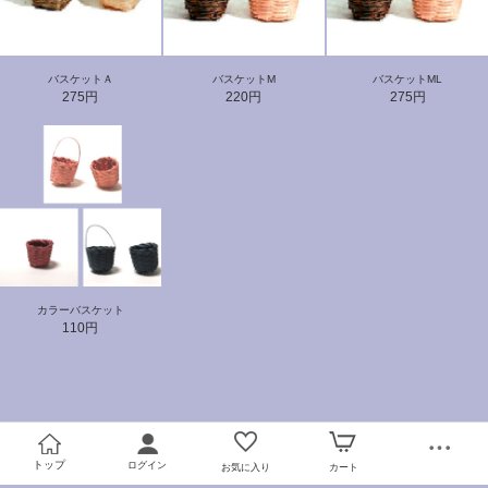
バスケットＡ
バスケットM
バスケットML
275円
220円
275円
カラーバスケット
110円
トップ
ログイン
お気に入り
カート