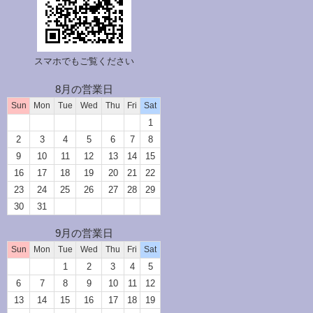
スマホでもご覧ください
8月の営業日
Sun
Mon
Tue
Wed
Thu
Fri
Sat
1
2
3
4
5
6
7
8
9
10
11
12
13
14
15
16
17
18
19
20
21
22
23
24
25
26
27
28
29
30
31
9月の営業日
Sun
Mon
Tue
Wed
Thu
Fri
Sat
1
2
3
4
5
6
7
8
9
10
11
12
13
14
15
16
17
18
19