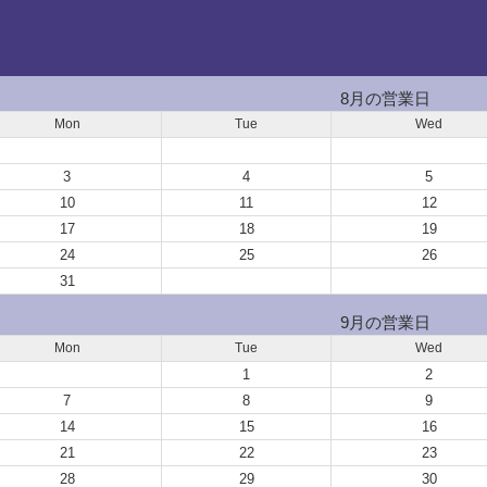
8月の営業日
Mon
Tue
Wed
3
4
5
10
11
12
17
18
19
24
25
26
31
9月の営業日
Mon
Tue
Wed
1
2
7
8
9
14
15
16
21
22
23
28
29
30