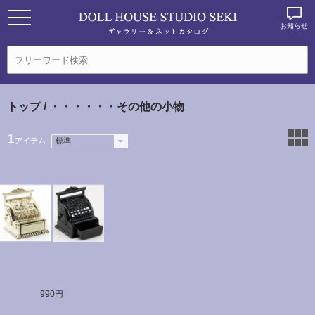
お知らせ
トップ
/ ・・・・・・その他の小物
1
アイテム
990円