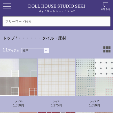
お知らせ
トップ
/ ・・・・・・タイル・床材
11
アイテム
タイル
タイル
タイルD
1,650円
1,375円
1,650円