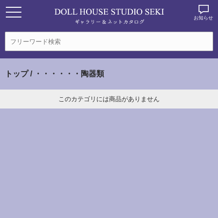
お知らせ
トップ
/ ・・・・・・陶器類
このカテゴリには商品がありません