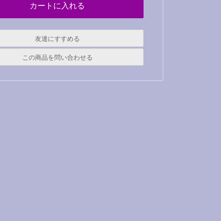
友達にすすめる
必須
この商品を問い合わせる
必須
必須
必須
必須
必須